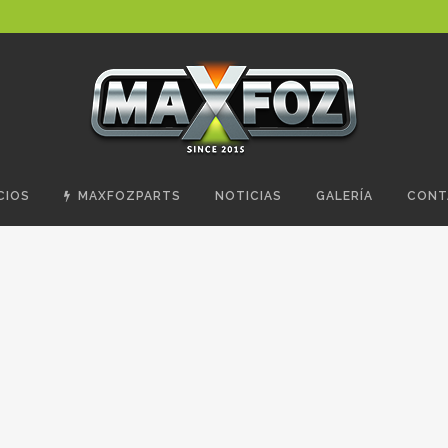
CIOS
MAXFOZPARTS
NOTICIAS
GALERÍA
CONT