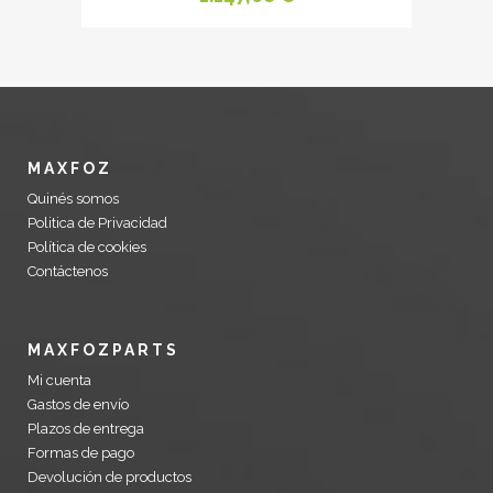
MAXFOZ
Quinés somos
Politica de Privacidad
Política de cookies
Contáctenos
MAXFOZPARTS
Mi cuenta
Gastos de envío
Plazos de entrega
Formas de pago
Devolución de productos