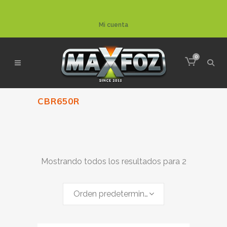
Mi cuenta
0
CBR650R
Mostrando todos los resultados para 2
Orden predeterminado