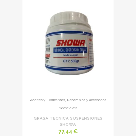
,
Aceites y lubricantes
Recambios y accesorios
motocicleta
GRASA TECNICA SUSPENSIONES
SHOWA
77,44
€