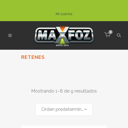
Mi cuenta
0
RETENES
Mostrando 1–8 de 9 resultados
Orden predeterminado