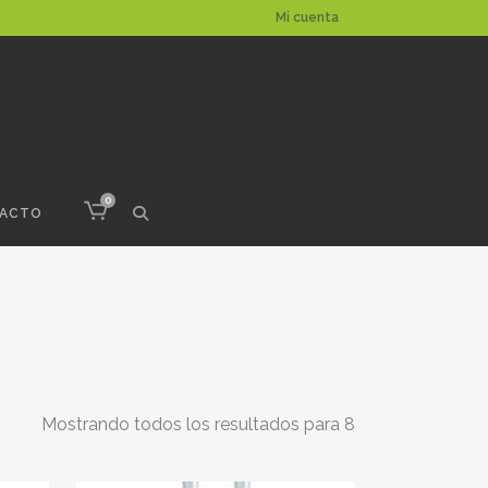
Mi cuenta
0
ACTO
Mostrando todos los resultados para 8