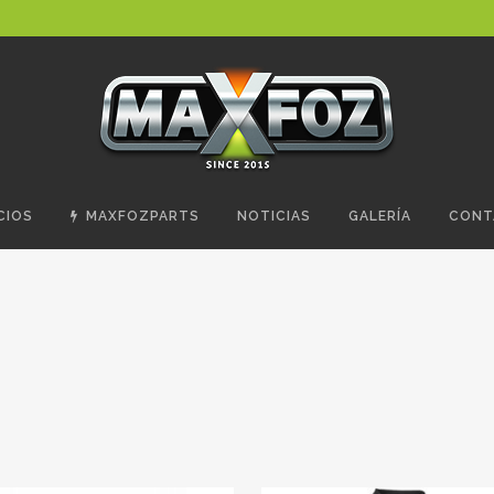
CIOS
MAXFOZPARTS
NOTICIAS
GALERÍA
CONT