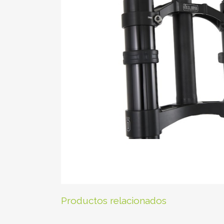
Productos relacionados